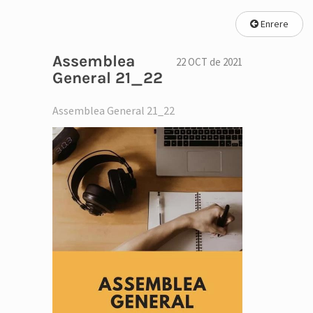
Enrere
Assemblea
22 OCT de 2021
General 21_22
Assemblea General 21_22